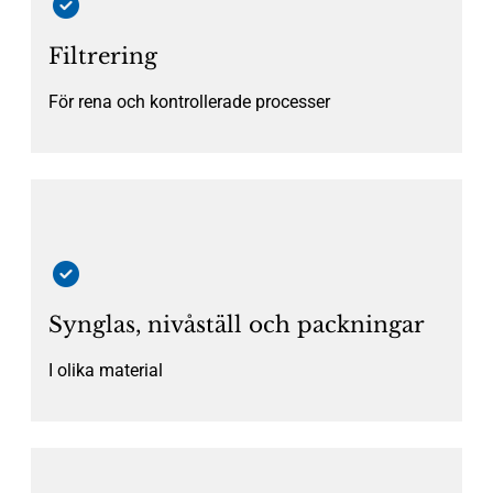
Filtrering
För rena och kontrollerade processer
Synglas, nivåställ och packningar
I olika material