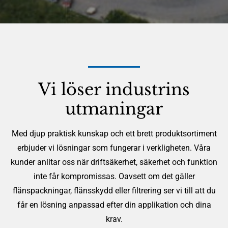
Vi löser industrins
utmaningar
Med djup praktisk kunskap och ett brett produktsortiment
erbjuder vi lösningar som fungerar i verkligheten. Våra
kunder anlitar oss när driftsäkerhet, säkerhet och funktion
inte får kompromissas. Oavsett om det gäller
flänspackningar, flänsskydd eller filtrering ser vi till att du
får en lösning anpassad efter din applikation och dina
krav.