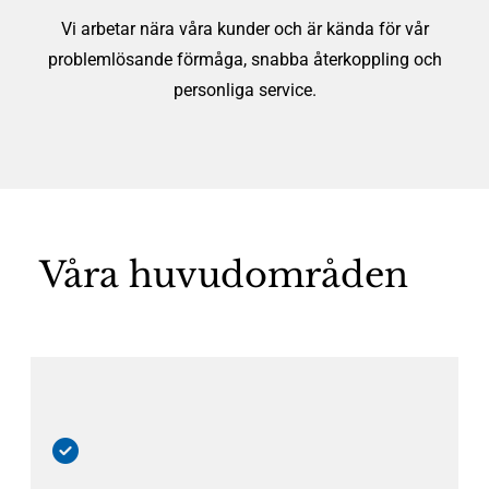
Vi arbetar nära våra kunder och är kända för vår
problemlösande förmåga, snabba återkoppling och
personliga service.
Våra huvudområden