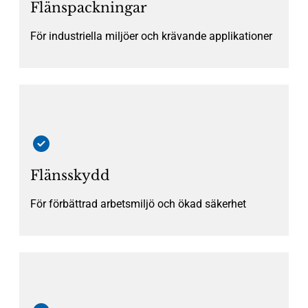
Flänspackningar
För industriella miljöer och krävande applikationer
Flänsskydd
För förbättrad arbetsmiljö och ökad säkerhet