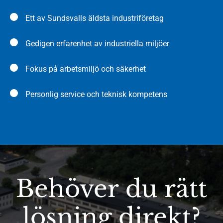
Ett av Sundsvalls äldsta industriföretag
Gedigen erfarenhet av industriella miljöer
Fokus på arbetsmiljö och säkerhet
Personlig service och teknisk kompetens
Behöver du rätt
lösning direkt?